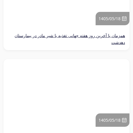
1405/05/18
همزمان با آخرین روز هفته جهانی تغذیه با شیر مادر در بیمارستان
دهدشت
1405/05/18