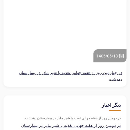
1405/05/18
در چهارمین روز از هفته جهانی تغذیه با شیر مادر در بیمارستان
دهدشت
دیگر اخبار
در دومین روز از هفته جهانی تغذیه با شیر مادر در بیمارستان دهدشت
در دومین روز از هفته جهانی تغذیه با شیر مادر در بیمارستان