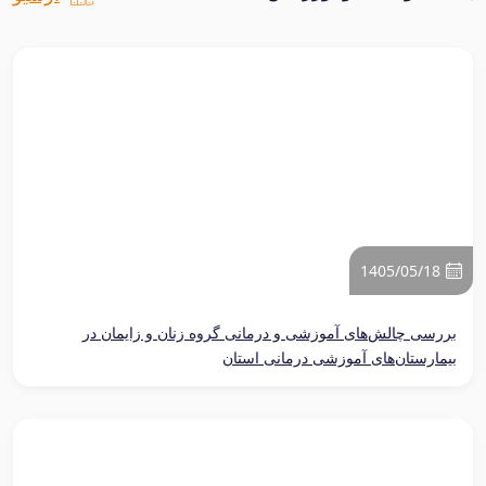
1405/05/18
بررسی چالش‌های آموزشی و درمانی گروه زنان و زایمان در
بیمارستان‌های آموزشی درمانی استان