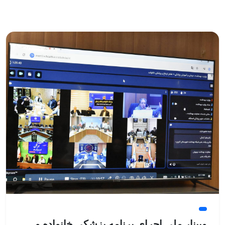
ادامه مطلب
وبینار ملی اجرای برنامه پزشکی خانواده و