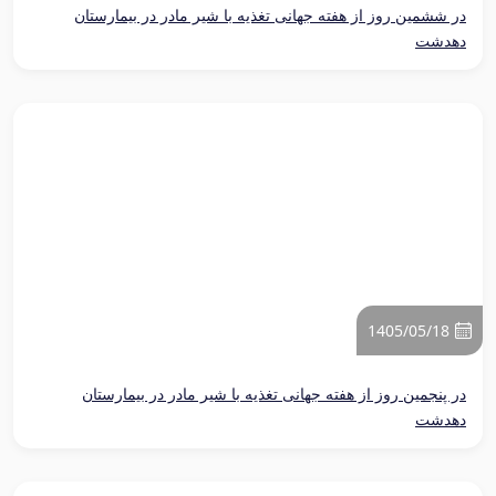
در ششمین روز از هفته جهانی تغذیه با شیر مادر در بیمارستان
دهدشت
1405/05/18
در پنجمین روز از هفته جهانی تغذیه با شیر مادر در بیمارستان
دهدشت