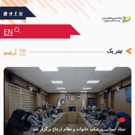
EN
تیتر یک
آرشیو
ستاد استانی پزشکی خانواده و نظام ارجاع برگزار شد