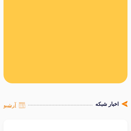
اخبار شبکه
آرشیو