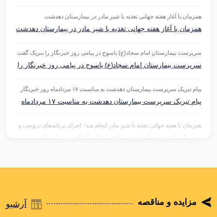
دهدشت
همزمان با آغاز هفته جهانی تغذیه با شیر مادر در بیمارستان دهدشت
همزمان با آغاز هفته جهانی تغذیه با شیر مادر در بیمارستان دهدشت
سرپرست بیمارستان امام سجاد(ع) یاسوج در پیامی روز خبرنگار را تبریک گفت
سرپرست بیمارستان امام سجاد(ع) یاسوج در پیامی روز خبرنگار را
تبریک گفت
پیام تبریک سرپرست بیمارستان دهدشت به مناسبت ۱۷ مردادماه روز خبرنگار
پیام تبریک سرپرست بیمارستان دهدشت به مناسبت ۱۷ مردادماه
روز خبرنگار
هم‌زمان با هفته جهانی تغذیه با شیر مادر انجام شد؛ ‌ اجرای برنامه‌های ترویجی و
حمایتی هفته جهانی تغذیه با شیر مادر در بیمارستان بی‌بی حکیمه خاتون (س)
هم‌زمان با هفته جهانی تغذیه با شیر مادر انجام شد؛ ‌ اجرای
برنامه‌های ترویجی و حمایتی هفته جهانی تغذیه با شیر مادر در
بیمارستان بی‌بی حکیمه خاتون (س)
بازدید رئیس دانشگاه علوم پزشکی یاسوج از پروژه‌های توسعه‌ای بیمارستان
دهدشت
بازدید رئیس دانشگاه علوم پزشکی یاسوج از پروژه‌های توسعه‌ای
بیمارستان دهدشت
مزایده و مناقصه
آرشیو