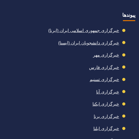
پیوندها
خبرگزاری جمهوری اسلامی ایران (ایرنا)
خبرگزاری دانشجویان ایران (ایسنا)
خبرگزاری مهر
خبرگزاری فارس
خبرگزاری تسنیم
خبرگزاری آنا
خبرگزاری ایکنا
خبرگزاری برنا
خبرگزاری ایلنا