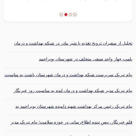
شبکه برگزار شد.
تجلیل از سفیران ترویج تغذیه با شیر مادر در شبکه بهداشت و درمان
بهمئی
پلمب چهار واحد صنفی متخلف در شهرستان بویراحمد
پیام تبریک سرپرست شبکه بهداشت و درمان شهرستان باشت به مناسبت
روز خبرنگار
پیام تبریک مدیر شبکه بهداشت و درمان لنده به مناسبت روز خبرنگار
پیام تبریک رئیس مرکز بهداشت شهید دامیده شهرستان بویراحمد به
مناسبت فرارسیدن روز خبرنگار
قلمِ خبرنگار، نبضِ تپنده اطلاع‌رسانی در حوزه سلامت؛ پیام تبریک مدیر
شبکه بهداشت و درمان بهمئی به مناسبت روز خبرنگار