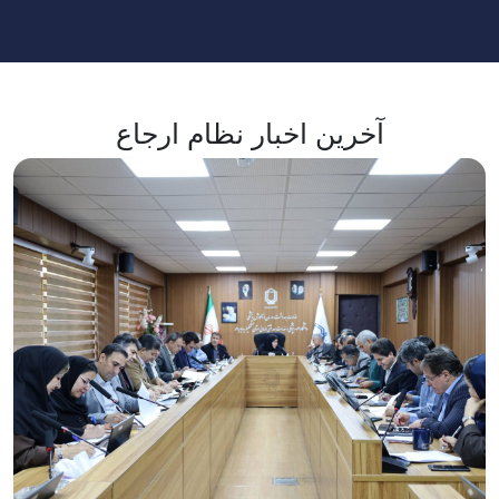
آخرین اخبار نظام ارجاع