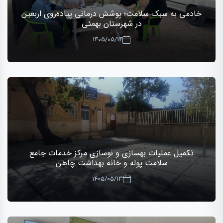
خادمی به سبک سلامت؛ پوشش درمانی پیاده‌روی اربعین
در شهرستان بهمئی
1405/05/14
تکمیل عملیات بهسازی و نوسازی مرکز خدمات جامع
سلامت پوله و خانه بهداشت چاهن
1405/05/13