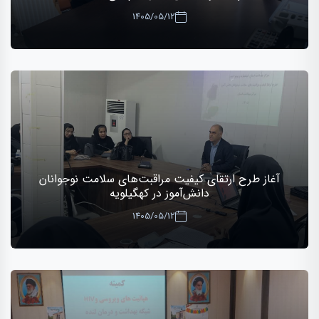
1405/05/12
آغاز طرح ارتقای کیفیت مراقبت‌های سلامت نوجوانان
دانش‌آموز در کهگیلویه
1405/05/12