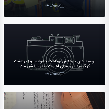
1405/05/18
توصیه های کارشناس بهداشت خانواده مرکز بهداشت
کهگیلویه در راستای اهمیت تغذیه با شیر مادر
1405/05/18