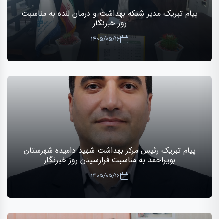
پیام تبریک مدیر شبکه بهداشت و درمان لنده به مناسبت
روز خبرنگار
1405/05/16
پیام تبریک رئیس مرکز بهداشت شهید دامیده شهرستان
بویراحمد به مناسبت فرارسیدن روز خبرنگار
1405/05/16