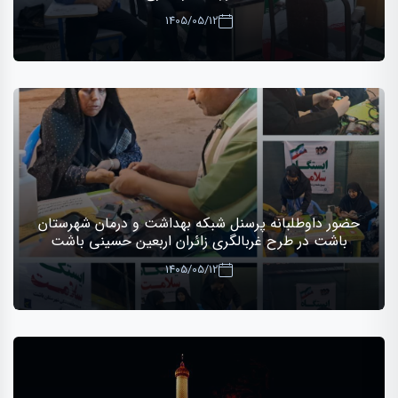
1405/05/12
حضور داوطلبانه پرسنل شبکه بهداشت و درمان شهرستان
باشت در طرح غربالگری زائران اربعین حسینی باشت
1405/05/12