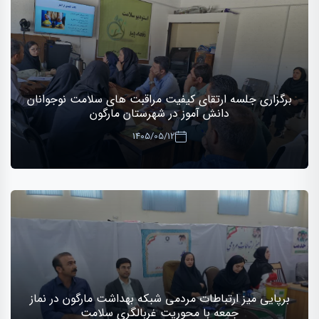
برگزاری جلسه ارتقای کیفیت مراقبت های سلامت نوجوانان
دانش آموز در شهرستان مارگون
1405/05/12
برپایی میز ارتباطات مردمی شبکه بهداشت مارگون در نماز
جمعه با محوریت غربالگری سلامت