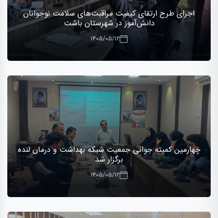
اجرای طرح ارتقای کیفیت مراقبت‌های سلامت نوجوانان
دانش‌آموز در شهرستان باشت
1405/05/12
چهارمین کمیته جوانی جمعیت شبکه بهداشت و درمان لنده
برگزار شد
1405/05/12