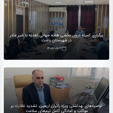
برگزاری کمیته درون بخشی هفته جهانی تغذیه با شیر مادر
در شهرستان باشت
1405/05/12
توصیه‌های بهداشتی ویژه زائران اربعین، تشدید نظارت بر
مواکب و آمادگی کامل تیم‌های سلامت