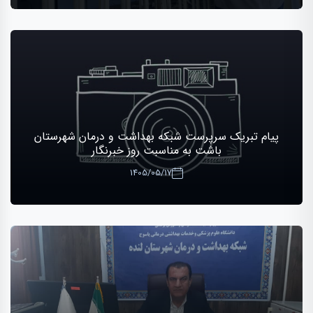
پیام تبریک سرپرست شبکه بهداشت و درمان شهرستان
باشت به مناسبت روز خبرنگار
1405/05/17