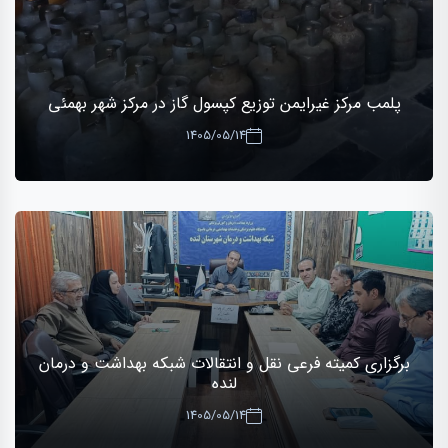
پلمب مرکز غیرایمن توزیع کپسول گاز در مرکز شهر بهمئی
1405/05/14
برگزاری کمیته فرعی نقل و انتقالات شبکه بهداشت و درمان
لنده
1405/05/14