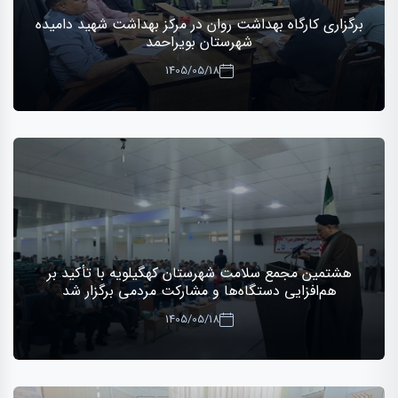
برگزاری کارگاه بهداشت روان در مرکز بهداشت شهید دامیده
شهرستان بویراحمد
1405/05/18
هشتمین مجمع سلامت شهرستان کهگیلویه با تأکید بر
هم‌افزایی دستگاه‌ها و مشارکت مردمی برگزار شد
1405/05/18