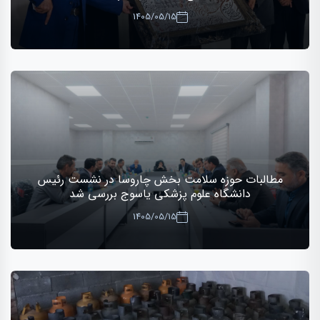
1405/05/15
مطالبات حوزه سلامت بخش چاروسا در نشست رئیس
دانشگاه علوم پزشکی یاسوج بررسی شد
1405/05/15