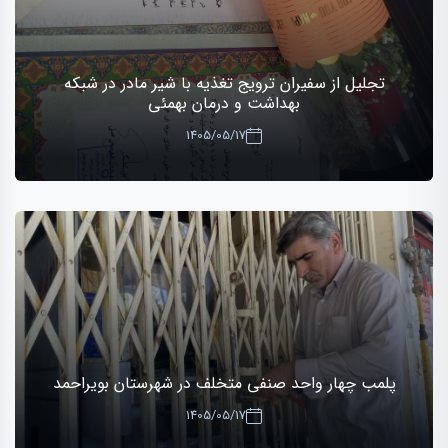
تجلیل از سفیران ترویج تغذیه با شیر مادر در شبکه
بهداشت و درمان بهمئی
1405/05/17
پلمب چهار واحد صنفی متخلف در شهرستان بویراحمد
1405/05/17