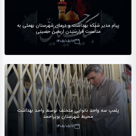
پیام مدیر شبکه بهداشت و درمان شهرستان بهمئی به
مناسبت فرارسیدن اربعین حسینی
1405/05/12
پلمپ سه واحد نانوایی متخلف توسط واحد بهداشت
محیط شهرستان بویراحمد
1405/05/12