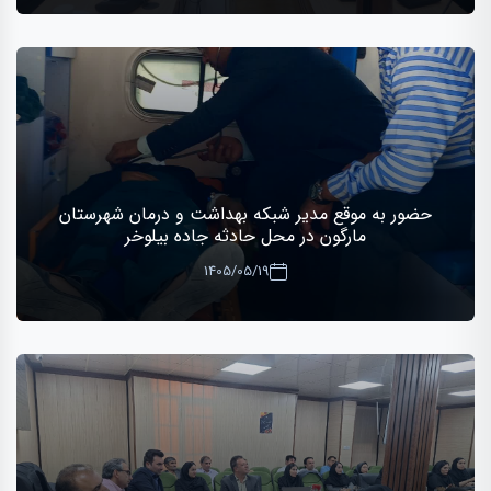
حضور به موقع مدیر شبکه بهداشت و درمان شهرستان
مارگون در محل حادثه جاده بیلوخر
1405/05/19