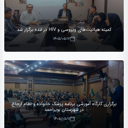
کمیته هپاتیت‌های ویروسی و HIV در لنده برگزار شد
1405/05/12
برگزاری کارگاه آموزشی برنامه پزشک خانواده و نظام ارجاع
در شهرستان بویراحمد
1405/05/11