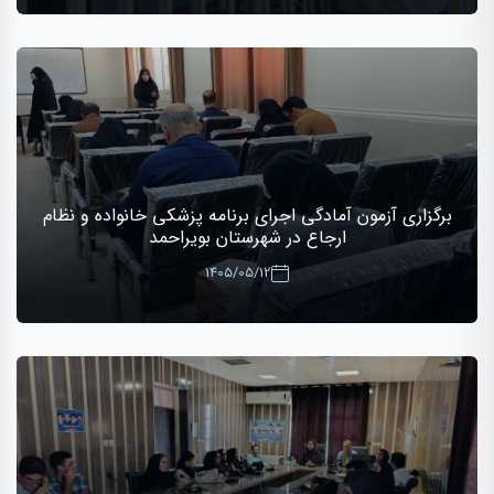
برگزاری آزمون آمادگی اجرای برنامه پزشکی خانواده و نظام
ارجاع در شهرستان بویراحمد
1405/05/12