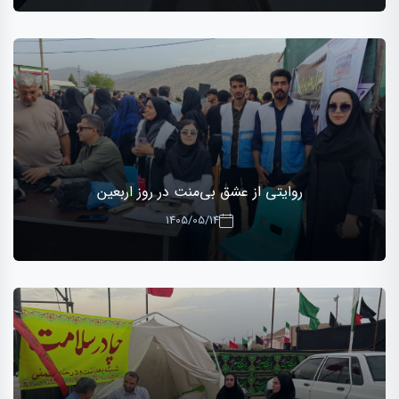
روایتی از عشق بی‌منت در روز اربعین
1405/05/14