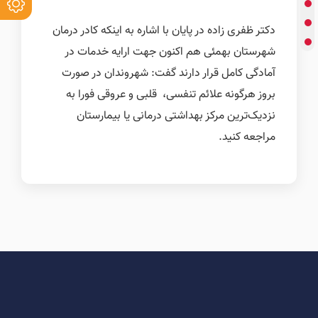
دکتر ظفری زاده در پایان با اشاره به اینکه کادر درمان
شهرستان بهمئی هم اکنون جهت ارایه خدمات در
آمادگی کامل قرار دارند گفت: شهروندان در صورت
بروز هرگونه علائم تنفسی، قلبی و عروقی فورا به
نزدیک‌ترین مرکز بهداشتی درمانی یا بیمارستان
مراجعه کنید.