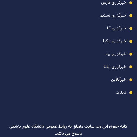
خبرگزاری فارس
خبرگزاری تسنیم
خبرگزاری آنا
خبرگزاری ایکنا
خبرگزاری برنا
خبرگزاری ایلنا
خبرآنلاین
تابناک
کلیه حقوق این وب سایت متعلق به روابط عمومی دانشگاه علوم پزشکی
یاسوج می باشد.