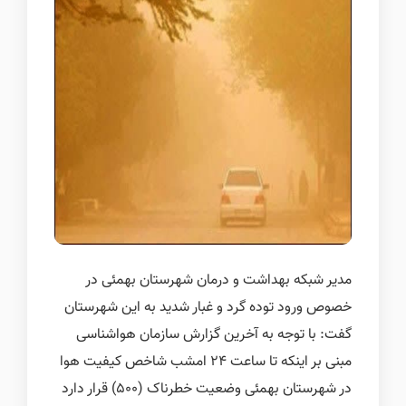
مدیر شبکه بهداشت و درمان شهرستان بهمئی در
خصوص ورود توده گرد و غبار شدید به این شهرستان
گفت: با توجه به آخرین گزارش سازمان هواشناسی
مبنی بر اینکه تا ساعت 24 امشب شاخص کیفیت هوا
در شهرستان بهمئی وضعیت خطرناک (500) قرار دارد