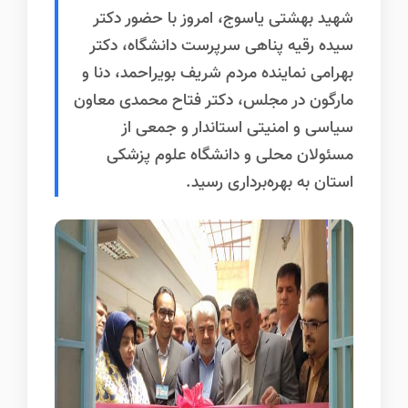
شهید بهشتی یاسوج، امروز با حضور دکتر
سیده رقیه پناهی سرپرست دانشگاه، دکتر
بهرامی نماینده مردم شریف بویراحمد، دنا و
مارگون در مجلس، دکتر فتاح محمدی معاون
سیاسی و امنیتی استاندار و جمعی از
مسئولان محلی و دانشگاه علوم پزشکی
استان به بهره‌برداری رسید.