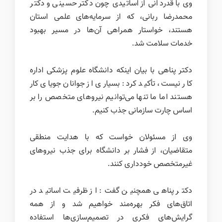
وی با قدردانی از اساتیدی چون دکتر حسینی و دکتر
محمدرضا ربانی، که از سرمایه‌های علمی استان
هستند، خواستار همراهی آن‌ها در مسیر بهبود
خدمات سلامت شد.
دکتر پناهی با بیان اینکه دانشگاه علوم پزشکی اداره
کار نیست، تأکید کرد: بسیاری از جوانان جویای کار
هستند اما ما تنها می‌توانیم نیروهای متخصص را بر
اساس چارت سازمانی جذب کنیم.
وی از مسئولان خواست که با هدایت منطقی
متقاضیان، از فشار بر دانشگاه برای جذب نیروهای
غیرمتخصص خودداری کنند.
دکتر پناهی همچنین گفت: از ظرفیت اساتید در
اتاق‌های فکر بهره‌مند خواهیم شد و از همه
گرایش‌های فکری در تصمیم‌سازی‌ها استفاده