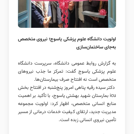
اولویت دانشگاه علوم پزشکی یاسوج؛ نیروی متخصص
به‌جای ساختمان‌سازی
به گزارش روابط عمومی دانشگاه، سرپرست دانشگاه
علوم پزشکی یاسوج گفت: تمرکز ما جذب نیروهای
متخصص است نه افتتاح صرف بیمارستان‌ها.
دکتر سیده رقیه پناهی امروز پنج‌شنبه در افتتاح بخش
icu بمارستان شهید بهشتی یاسوج، با تأکید بر اهمیت
منابع انسانی متخصص، اظهار کرد: اولویت مجموعه
مدیریت جدید، ارتقای کیفیت خدمات درمانی از مسیر
تأمین نیروی انسانی زبده است.