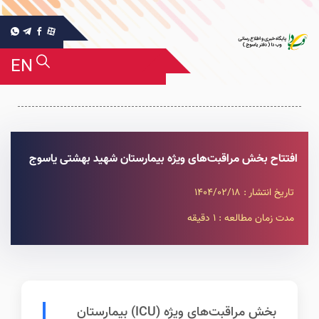
EN
افتتاح بخش مراقبت‌های ویژه بیمارستان شهید بهشتی یاسوج
تاریخ انتشار : 1404/02/18
مدت زمان مطالعه : 1 دقیقه
بخش مراقبت‌های ویژه (ICU) بیمارستان