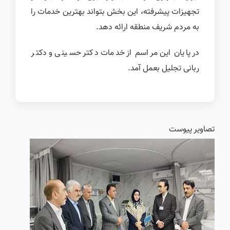
تجهیزات پیشرفته، این بخش بتواند بهترین خدمات را
به مردم شریف منطقه ارائه دهد.
در پایان این مراسم از خدمات دکتر حسینی و دکتر
ربانی تجلیل بعمل آمد.
تصاویر پیوست