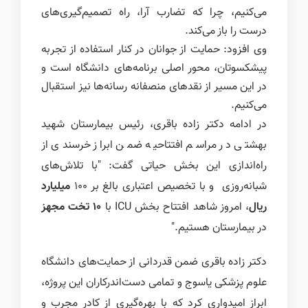
می‌کنیم، چرا که تضارب آرا، راه تصمیم‌گیری‌های
درست را باز می‌کند.
وی افزود: حمایت از جوانان در کنار استفاده از تجربه
پیشکسوتان، محور اصلی برنامه‌های دانشگاه است و
در این مسیر از نقدهای منصفانه رسانه‌ها نیز استقبال
می‌کنیم.
در ادامه دکتر زاده باقری، رئیس بیمارستان شهید
بهشتی در مراسم افتتاحیه ضمن ابراز خرسندی از
راه‌اندازی این بخش حیاتی گفت: "با تلاش‌های
شبانه‌روزی و با تخصیص اعتباری بالغ بر ۱۰۰
میلیارد
ریال
، امروز شاهد افتتاح بخش ICU با
۱۰ تخت مجهز
در بیمارستان هستیم."
دکتر زاده باقری ضمن قدردانی از حمایت‌های دانشگاه
علوم پزشکی یاسوج و تمامی دست‌اندرکاران این پروژه،
ابراز امیدواری کرد که با بهره‌گیری از کادر مجرب و