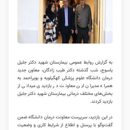
به گزارش روابط عمومی بیمارستان شهید دکتر جلیل
یاسوج، شب گذشته دکتر طیب زادگان، معاون جدید
درمان دانشگاه علوم پزشکی کهگیلویه و بویراحمد به
همراه مدیران این معاونت در بازدیدی میدانی از
بخش‌های مختلف درمانی بیمارستان شهید دکتر جلیل
بازدید کردند.
در این بازدید، سرپرست معاونت درمان دانشگاه ضمن
گفت‌وگو با پرسنل و اطلاع از شرایط کاری و وضعیت