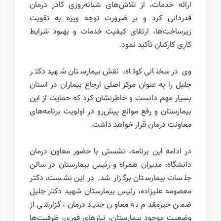
ارائه خدمات، از تلاش‌های شبانه‌روزی کادر درمان
قدردانی کرد و بر ضرورت توجه ویژه به تقویت
زیرساخت‌ها، ارتقای کیفیت خدمات و بهبود شرایط
کاری کارکنان تأکید نمود.
وی در سخنانی کوتاه، نقش بیمارستان شهید دکتر
جلیل را به عنوان مرکز اصلی ارجاع بیماران در استان
بسیار مهم دانست و خاطرنشان کرد که حمایت از این
بیمارستان و رفع موانع پیش‌رو در اولویت برنامه‌های
معاونت درمان قرار خواهد داشت.
در ادامه این برنامه، نشستی با حضور معاون درمان
دانشگاه، مدیران همراه و رئیس بیمارستان در سالن
جلسات بیمارستان برگزار شد. در این نشست، دکتر
معصومه علیزاده، رئیس بیمارستان شهید دکتر جلیل
ضمن خیرمقدم به معاون جدید درمان، گزارشی از
وضعیت موجود بیمارستان، نیازهای فوری، ظرفیت‌ها