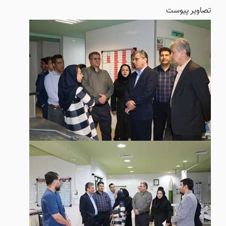
تصاویر پیوست