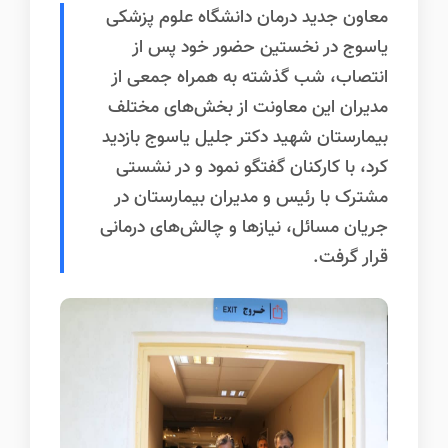
معاون جدید درمان دانشگاه علوم پزشکی
یاسوج در نخستین حضور خود پس از
انتصاب، شب گذشته به همراه جمعی از
مدیران این معاونت از بخش‌های مختلف
بیمارستان شهید دکتر جلیل یاسوج بازدید
کرد، با کارکنان گفتگو نمود و در نشستی
مشترک با رئیس و مدیران بیمارستان در
جریان مسائل، نیازها و چالش‌های درمانی
قرار گرفت.