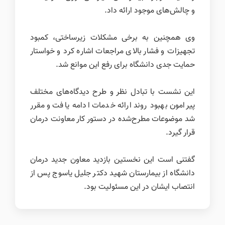
و چالش‌های موجود ارائه داد.
وی همچنین به برخی مشکلات زیرساختی، کمبود
تجهیزات و فشار بالای مراجعات اشاره کرد و خواستار
حمایت جدی دانشگاه برای رفع این موانع شد.
این نشست با تبادل نظر و طرح دیدگاه‌های مختلف
پیرامون بهبود روند ارائه خدمات ادامه یافت و مقرر
شد موضوعات مطرح‌شده در دستور کار معاونت درمان
قرار گیرد.
گفتنی است این نخستین بازدید معاون جدید درمان
دانشگاه از بیمارستان شهید دکتر جلیل یاسوج پس از
انتصاب ایشان در این مسئولیت بود.