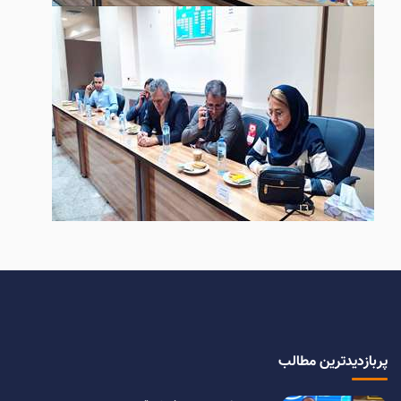
پربازدیدترین مطالب