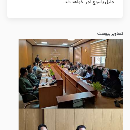
جلیل یاسوج اجرا خواهد شد.
تصاویر پیوست