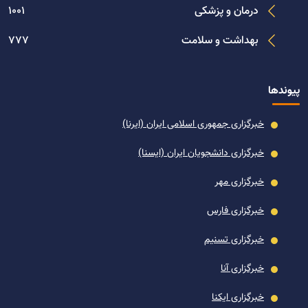
درمان و پزشکی
1001
بهداشت و سلامت
777
پیوندها
خبرگزاری جمهوری اسلامی ایران (ایرنا)
خبرگزاری دانشجویان ایران (ایسنا)
خبرگزاری مهر
خبرگزاری فارس
خبرگزاری تسنیم
خبرگزاری آنا
خبرگزاری ایکنا