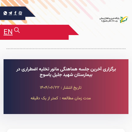
EN
برگزاری آخرین جلسه هماهنگی مانور تخلیه اضطراری در
بیمارستان شهید جلیل یاسوج
تاریخ انتشار : 1404/06/22
مدت زمان مطالعه : کمتر از یک دقیقه