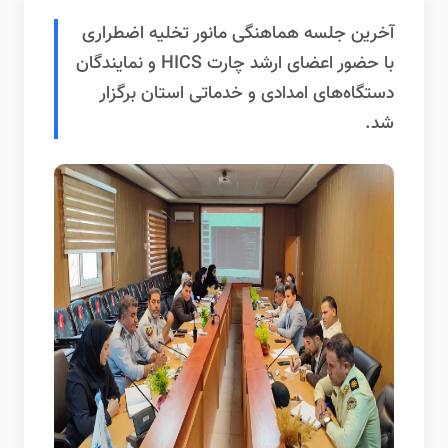
آخرین جلسه هماهنگی مانور تخلیه اضطراری
با حضور اعضای ارشد چارت HICS و نمایندگان
دستگاه‌های امدادی و خدماتی استان برگزار
شد.