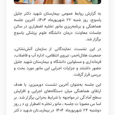
به گزارش روابط عمومی بیمارستان شهید دکتر جلیل
یاسوج، روز شنبه ۲۲ شهریورماه ۱۴۰۴، آخرین جلسه
هماهنگی و برنامه‌ریزی مانور تخلیه اضطراری در سالن
جلسات معاونت درمان دانشگاه علوم پزشکی یاسوج
برگزار شد.
در این نشست، نمایندگانی از سازمان آتش‌نشانی،
جمعیت هلال‌احمر، نیروی انتظامی، اداره آب و فاضلاب،
فرمانداری و مسئولین دانشگاه و بیمارستان شهید جلیل
حضور داشتند و جزئیات اجرایی این مانور مورد بحث و
بررسی قرار گرفت.
این جلسه به‌عنوان آخرین نشست دورمیزی، با هدف
ارتقای هماهنگی میان دستگاه‌های اجرایی و افزایش
سطح آمادگی در مواجهه با شرایط بحرانی برگزار شد. بر
اساس مصوبات جلسه، مانور تخلیه اضطراری در روز
دوشنبه ۲۴ شهریورماه ۱۴۰۴ در بیمارستان شهید دکتر