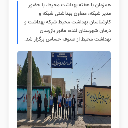
همزمان با هفته بهداشت محیط، با حضور
مدیر شبکه، معاون بهداشتی شبکه و
کارشناسان بهداشت محیط شبکه بهداشت و
درمان شهرستان لنده، مانور بازرسان
بهداشت محیط از صنوف حساس برگزار شد.