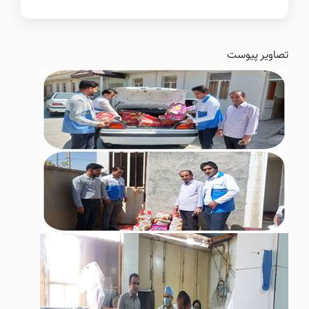
تصاویر پیوست