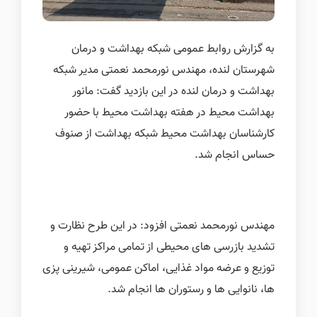
به گزارش روابط عمومی شبکه بهداشت و درمان
شهرستان لنده، مهندس نورمحمد نعمتی مدیر شبکه
بهداشت و درمان لنده در این بازدید گفت: مانور
بهداشت محیط در هفته بهداشت محیط با حضور
کارشناسان بهداشت محیط شبکه بهداشت از صنوف
حساس انجام شد.
مهندس نورمحمد نعمتی افزود:‌ در این طرح نظارت و
تشدید بازرسی های محیطی از تمامی مراکز تهیه و
توزیع و عرضه مواد غذایی، اماکن عمومی، شیرینی پزی
ها، نانوایی ها و رستوران ها انجام شد.