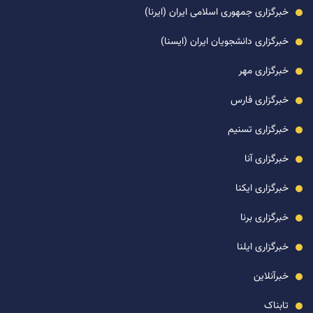
خبرگزاری جمهوری اسلامی ایران (ایرنا)
خبرگزاری دانشجویان ایران (ایسنا)
خبرگزاری مهر
خبرگزاری فارس
خبرگزاری تسنیم
خبرگزاری آنا
خبرگزاری ایکنا
خبرگزاری برنا
خبرگزاری ایلنا
خبرآنلاین
تابناک