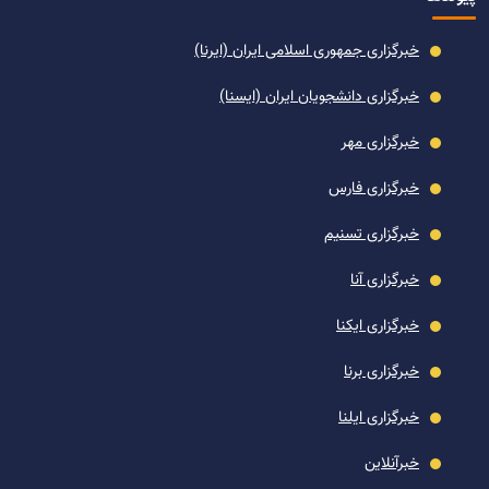
خبرگزاری جمهوری اسلامی ایران (ایرنا)
خبرگزاری دانشجویان ایران (ایسنا)
خبرگزاری مهر
خبرگزاری فارس
خبرگزاری تسنیم
خبرگزاری آنا
خبرگزاری ایکنا
خبرگزاری برنا
خبرگزاری ایلنا
خبرآنلاین