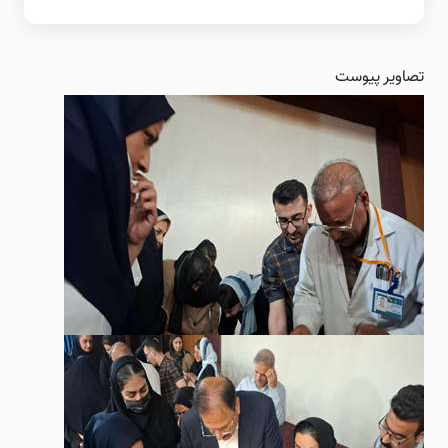
تصاویر پیوست