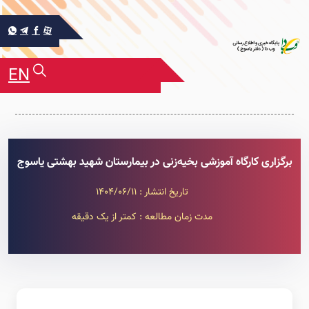
EN
برگزاری کارگاه آموزشی بخیه‌زنی در بیمارستان شهید بهشتی یاسوج
تاریخ انتشار : 1404/06/11
مدت زمان مطالعه : کمتر از یک دقیقه