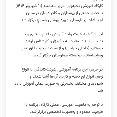
کارگاه آموزشی بخیه‌زنی امروز سه‌شنبه (11 شهریور ۱۴۰۴)
با حضور جمعی از پرستاران و کادر درمان در سالن
اجتماعات بیمارستان شهید بهشتی یاسوج برگزار شد.
این کارگاه به همت واحد آموزش دفتر پرستاری و با
تدریس استاد صنایت‌اله برگریزان، کارشناس ارشد
پرستاری(داخلی-جراحی) و از اساتید مجرب اتاق عمل
وسایر اساتید برجسته بیمارستان برگزار گردید.
در جریان این برنامه آموزشی، شرکت‌کنندگان با انواع
زخم، انواع نخ بخیه و کاربرد آن‌ها آشنا شدند و
شیوه‌های مختلف بخیه‌زنی به صورت عملی آموزش داده
شد.
با توجه به ماهیت آموزشی ـ عملی کارگاه، برنامه با
ظرفیت محدود و به‌صورت تخصصی برگزار شد.