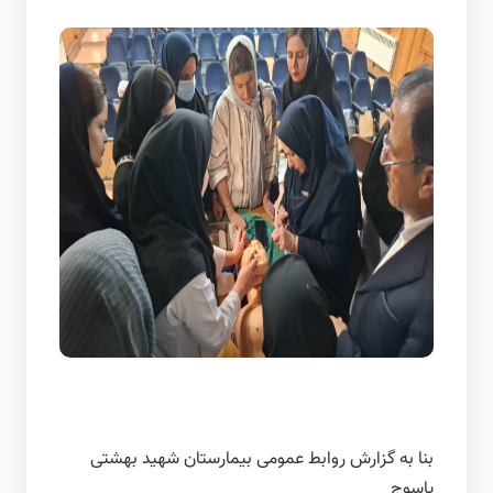
بنا به گزارش روابط عمومی بیمارستان شهید بهشتی
یاسوج