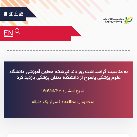
EN
به مناسبت گرامیداشت روز دندانپزشک، معاون آموزشی دانشگاه
علوم پزشکی یاسوج از دانشکده دندان پزشکی بازدید کرد
تاریخ انتشار : 1404/01/23
مدت زمان مطالعه : کمتر از یک دقیقه