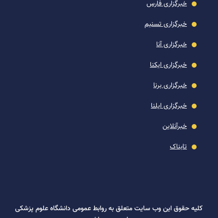
خبرگزاری فارس
خبرگزاری تسنیم
خبرگزاری آنا
خبرگزاری ایکنا
خبرگزاری برنا
خبرگزاری ایلنا
خبرآنلاین
تابناک
کلیه حقوق این وب سایت متعلق به روابط عمومی دانشگاه علوم پزشکی