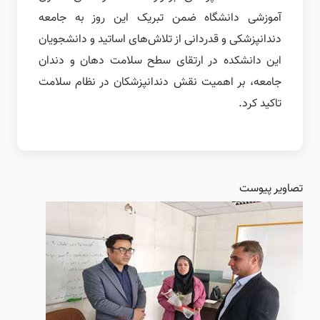
آموزشی دانشگاه ضمن تبریک این روز به جامعه
دندانپزشکی و قدردانی از تلاش‌های اساتید و دانشجویان
این دانشکده در ارتقای سطح سلامت دهان و دندان
جامعه، بر اهمیت نقش دندانپزشکان در نظام سلامت
تاکید کرد.
تصاویر پیوست