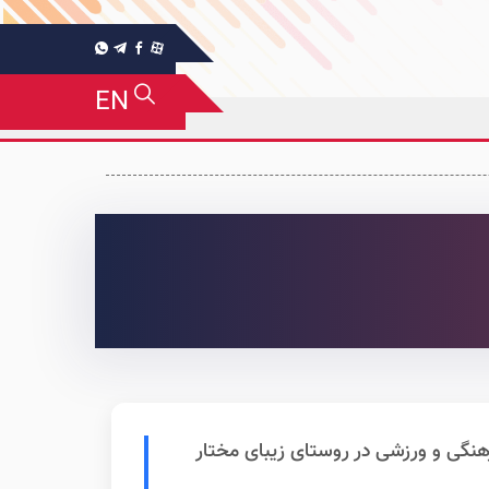
EN
نگی و ورزشی در روستای زیبای مختار