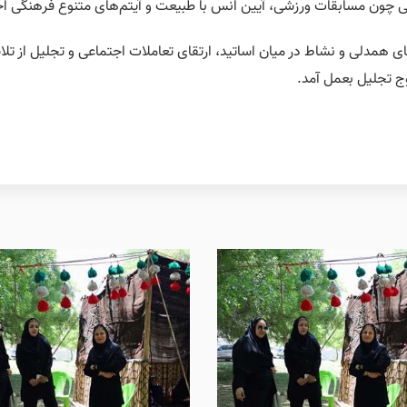
یی چون مسابقات ورزشی، آیین انس با طبیعت و آیتم‌های متنوع فرهنگی اجر
ای همدلی و نشاط در میان اساتید، ارتقای تعاملات اجتماعی و تجلیل از ت
ج تجلیل بعمل آمد.