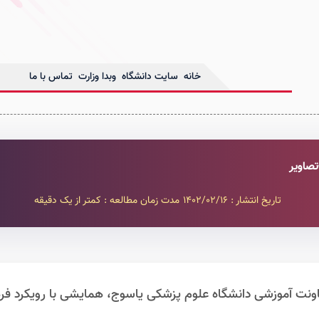
خانه
سایت دانشگاه
وبدا وزارت
تماس با ما
تصاویر
تاریخ انتشار : 1402/02/16
مدت زمان مطالعه : کمتر از یک دقیقه
ونت آموزشی دانشگاه علوم پزشکی یاسوج، همایشی با رویکرد فره