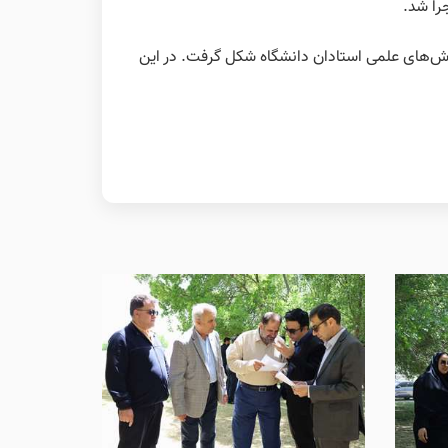
ا شد.
لاش‌های علمی استادان دانشگاه شکل گرفت. در این