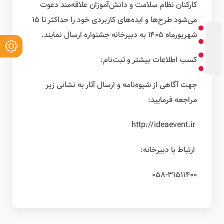
کارکنان نظام سلامت و دانش‌آموزان علاقه‌مند دعوت
می‌شود طرح‌ها و ایده‌های کاربردی خود را حداکثر تا ۱۵
شهریورماه ۱۴۰۵ به دبیرخانه جشنواره ارسال نمایند.
کسب اطلاعات بیشتر و ثبت‌نام:
جهت آگاهی از شیوه‌نامه‌ و ارسال آثار به نشانی زیر
مراجعه فرمایید:
http://ideaevent.ir
ارتباط با دبیرخانه:
058-31511400