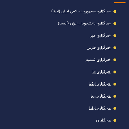
خبرگزاری جمهوری اسلامی ایران (ایرنا)
خبرگزاری دانشجویان ایران (ایسنا)
خبرگزاری مهر
خبرگزاری فارس
خبرگزاری تسنیم
خبرگزاری آنا
خبرگزاری ایکنا
خبرگزاری برنا
خبرگزاری ایلنا
خبرآنلاین