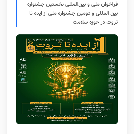
فراخوان ملی و بین‌المللی نخستین جشنواره
بین المللی و دومین جشنواره ملی از ایده تا
ثروت در حوزه سلامت