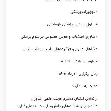
▫️ تجهیزات پزشکی
▫️ سلول‌درمانی و پزشکی بازساختی
▫️ فناوری اطلاعات و هوش مصنوعی در علوم پزشکی
▫️ گیاهان دارویی، فرآورده‌های طبیعی و طب مکمل
▫️ علوم بهداشتی و تغذیه
زمان برگزاری: آذرماه ۱۴۰۵
دعوت به مشارکت:
از تمامی اعضای محترم هیئت علمی، فناوران،
دانشجویان، شرکت‌های دانش‌بنیان، هسته‌های فناور،