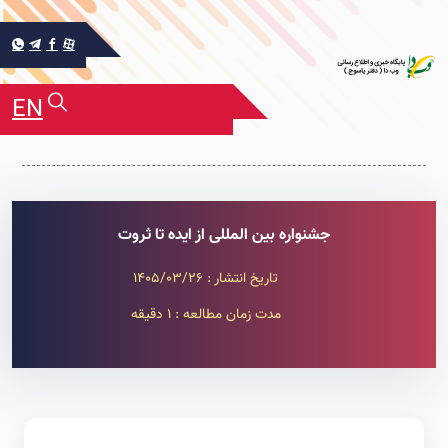
EN
جشنواره بین المللی از ایده تا ثروت
تاریخ انتشار : 1405/03/26
مدت زمان مطالعه : 1 دقیقه