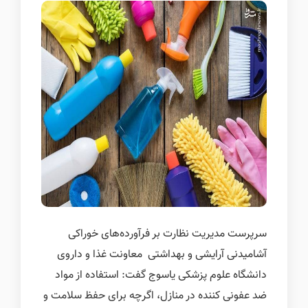
سرپرست مدیریت نظارت بر فرآورده‌های خوراکی
آشامیدنی آرایشی و بهداشتی
معاونت غذا و داروی
دانشگاه علوم پزشکی یاسوج گفت: استفاده از مواد
ضد عفونی کننده در منازل، اگرچه برای حفظ سلامت و