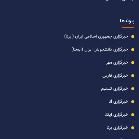
پیوندها
خبرگزاری جمهوری اسلامی ایران (ایرنا)
خبرگزاری دانشجویان ایران (ایسنا)
خبرگزاری مهر
خبرگزاری فارس
خبرگزاری تسنیم
خبرگزاری آنا
خبرگزاری ایکنا
خبرگزاری برنا