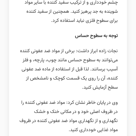
چشم خودداری و از ترکیب سفید کننده با سایر مواد
شوینده به جد پرهیز کنید
.
همچنین از سفید کننده
برای سطوح فلزی نباید استفاده کرد
.
توجه به سطوح حساس
نجات زاده ابراز داشت: برخی از مواد ضد عفونی کننده
می‌توانند به سطوح حساس مانند چوب، پارچه، و فلز
آسیب برسانند
.
لذا قبل از استفاده از ماده ضد عفونی
کننده، آن را روی یک قسمت کوچک و نامشخص از
سطح آزمایش کنید
.
وی در پایان خاطر نشان کرد: مواد ضد عفونی کننده را
در ظروف اصلی خود و در مکانی خنک و خشک
نگهداری و از نگهداری مواد ضد عفونی کننده در ظروف
مواد غذایی ‌خودداری کنید
.