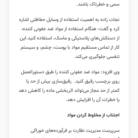
سمی و خطرناک باشند
.
نجات زاده به اهمیت استفاده از وسایل حفاظتی اشاره
کرد و گفت: هنگام استفاده از مواد ضد عفونی کننده،
از دستکش‌های پلاستیکی و ماسک، استفاده کنید.این
کار از تماس مستقیم مواد با پوست، چشم، و سیستم
تنفسی جلوگیری می‌کند
.
وی افزود: مواد ضد عفونی کننده را طبق دستورالعمل
روی برچسب رقیق کنید
.
رقیق‌سازی بیش از حد یا
کمتر از حد مجاز می‌تواند اثربخشی ماده را کاهش دهد
یا خطرات آن را افزایش دهد
.
اجتناب از مخلوط کردن مواد
سرپرست مدیریت نظارت بر فرآورده‌های خوراکی