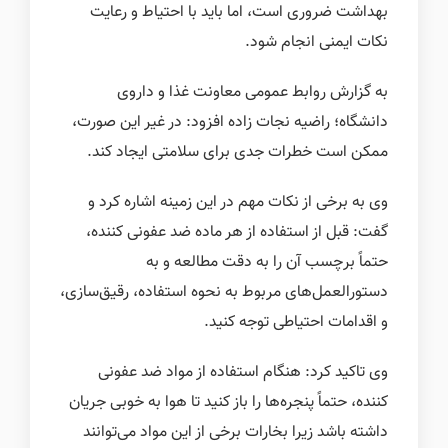
بهداشت ضروری است، اما باید با احتیاط و رعایت
نکات ایمنی انجام شود.
به گزارش روابط عمومی معاونت غذا و داروی
دانشگاه؛ راضیه نجات زاده افزود: در غیر این صورت،
ممکن است خطرات جدی برای سلامتی ایجاد کند.
وی به برخی از نکات مهم در این زمینه اشاره کرد و
گفت: قبل از استفاده از هر ماده ضد عفونی کننده،
حتماً برچسب آن را به دقت مطالعه و به
دستورالعمل‌های مربوط به نحوه استفاده، رقیق‌سازی،
و اقدامات احتیاطی توجه کنید
.
وی تاکید کرد: هنگام استفاده از مواد ضد عفونی
کننده، حتماً پنجره‌ها را باز کنید تا هوا به خوبی جریان
داشته باشد زیرا بخارات برخی از این مواد می‌توانند