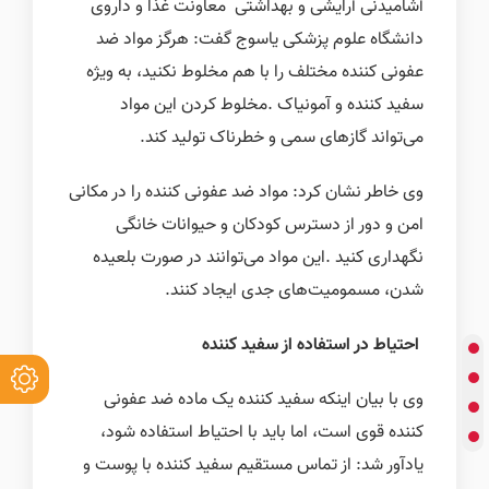
آشامیدنی آرایشی و بهداشتی
معاونت غذا و داروی
دانشگاه علوم پزشکی یاسوج گفت: هرگز مواد ضد
عفونی کننده مختلف را با هم مخلوط نکنید، به ویژه
سفید کننده و آمونیاک
.
مخلوط کردن این مواد
می‌تواند گازهای سمی و خطرناک تولید کند
.
وی خاطر نشان کرد: مواد ضد عفونی کننده را در مکانی
امن و دور از دسترس کودکان و حیوانات خانگی
نگهداری کنید
.
این مواد می‌توانند در صورت بلعیده
شدن، مسمومیت‌های جدی ایجاد کنند
.
احتیاط در استفاده از سفید کننده
وی با بیان اینکه سفید کننده یک ماده ضد عفونی
کننده قوی است، اما باید با احتیاط استفاده شود،
یادآور شد: از تماس مستقیم سفید کننده با پوست و