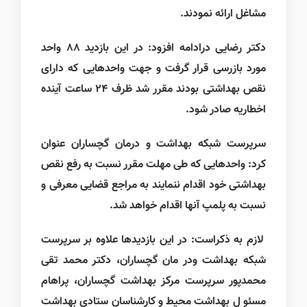
مشاغل ارائه نمودند.
دکتر رضایی درادامه افزود: در این بازدید 88 واحد
مورد بازرسی قرار گرفت و جهت واحدهایی که دارای
نقص بهداشتی بودند مقرر شد ظرف 24 ساعت آینده
اخطاریه صادر شود.
سرپرست شبکه بهداشت و درمان گچساران عنوان
کرد: واحدهایی که طی مهلت مقرر نسبت به رفع نقص
بهداشتی خود اقدام ننمایند به مراجع قضایی معرفی و
نسبت به پلمپ آنها اقدام خواهد شد.
لازم به ذکراست: در این بازدیدها علاوه بر سرپرست
شبکه بهداشت ودر مان گچساران، دکتر محمد تقی
محمدپور سرپرست مرکز بهداشت گچساران، پراهام
مسئو ل بهداشت محیط و کارشناسان ستادی بهداشت