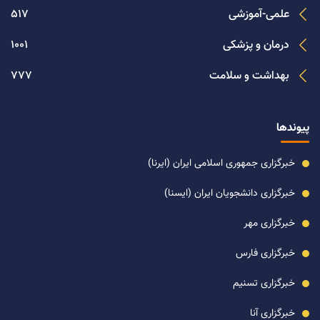
علمی-آموزشی
517
درمان و پزشکی
1001
بهداشت و سلامت
777
پیوندها
خبرگزاری جمهوری اسلامی ایران (ایرنا)
خبرگزاری دانشجویان ایران (ایسنا)
خبرگزاری مهر
خبرگزاری فارس
خبرگزاری تسنیم
خبرگزاری آنا