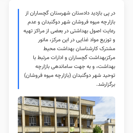
در پی بازدید دادستان شهرستان گچساران از
بازارچه میوه فروشان شهر دوگنبدان و عدم
رعایت اصول بهداشتی در بعضی از مراکز تهیه
و توزیع مواد غذایی در این مرکز، مانور
مشترک کارشناسان بهداشت محیط
مرکزبهداشت گچساران و ادارات مرتبط با
بهداشت، و به جهت ساماندهی بازارچه
توحید شهر دوگنبدان (بازارچه میوه فروشان)
برگزارشد.