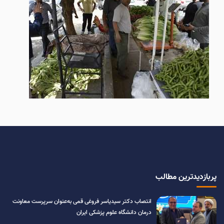
پربازدیدترین مطالب
انتصاب دکتر سیدیاسر فروغی قمی به‌عنوان سرپرست معاونت
درمان دانشگاه علوم پزشکی ایران