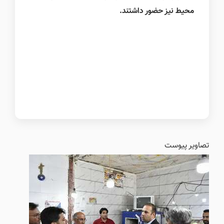
محیط نیز حضور داشتند.
تصاویر پیوست