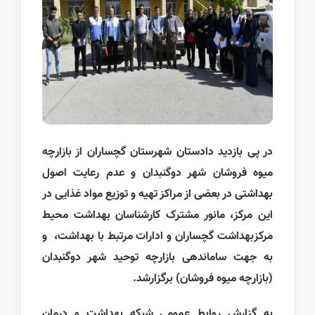
در پی بازدید دادستان شهرستان گچساران از بازارچه
میوه فروشان شهر دوگنبدان و عدم رعایت اصول
بهداشتی در بعضی از مراکز تهیه و توزیع مواد غذایی در
این مرکز، مانور مشترک کارشناسان بهداشت محیط
مرکزبهداشت گچساران و ادارات مرتبط با بهداشت، و
به جهت ساماندهی بازارچه توحید شهر دوگنبدان
(بازارچه میوه فروشان) برگزارشد.
به گزارش روابط عمومی شبکه بهداشت و درمان