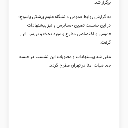
برگزار شد.
به گزارش روابط عمومی دانشگاه علوم پزشکی یاسوج؛
در این نشست تعیین حسابرس و نیز پیشنهادات
عمومی و اختصاصی مطرح و مورد بحث و بررسی قرار
گرفت.
مقرر شد پیشنهادات و مصوبات این نشست در جلسه‌
بعد هیات امنا در تهران مطرح گردد.