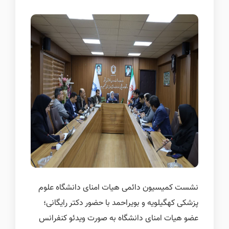
نشست کمیسیون دائمی هیات امنای دانشگاه علوم
پزشکی کهگیلویه و بویراحمد با حضور دکتر رایگانی؛
عضو هیات امنای دانشگاه به صورت ویدئو کنفرانس