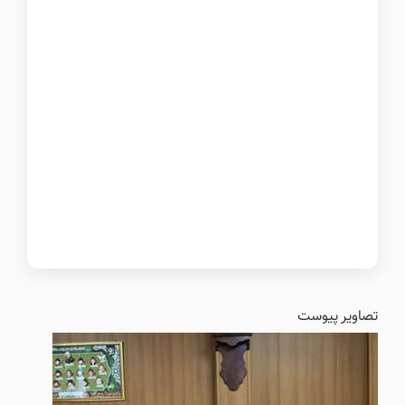
تصاویر پیوست