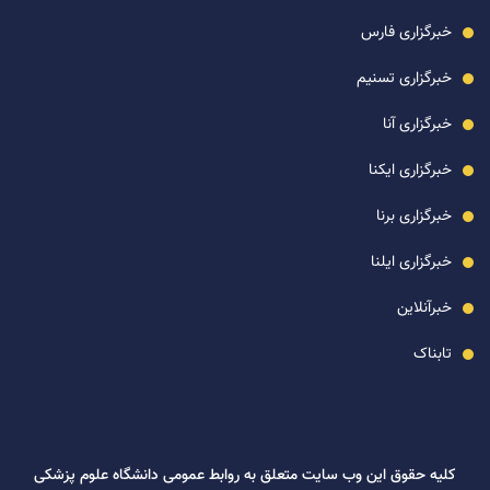
خبرگزاری فارس
خبرگزاری تسنیم
خبرگزاری آنا
خبرگزاری ایکنا
خبرگزاری برنا
خبرگزاری ایلنا
خبرآنلاین
تابناک
کلیه حقوق این وب سایت متعلق به روابط عمومی دانشگاه علوم پزشکی