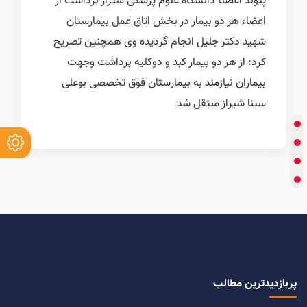
پیوند اعضاء دانشگاه علوم پزشکی شیراز برداشت از
اعضاء هر دو بیمار در بخش اتاق عمل بیمارستان
شهید دکتر جلیل انجام گردیده وی همچنین تصریح
کرد: از هر دو بیمار کبد و دوکلیه برداشت وجهت
بیماران نیازمند به بیمارستان فوق تخصصی بوعلی
سینا شیراز منتقل شد
پربازدیدترین مطالب