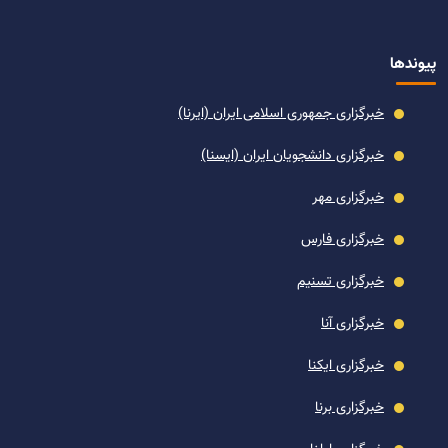
پیوندها
خبرگزاری جمهوری اسلامی ایران (ایرنا)
خبرگزاری دانشجویان ایران (ایسنا)
خبرگزاری مهر
خبرگزاری فارس
خبرگزاری تسنیم
خبرگزاری آنا
خبرگزاری ایکنا
خبرگزاری برنا