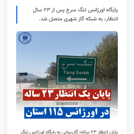
پایگاه اورژانس تنگ سرخ پس از ۲۳ سال
انتظار، به شبکه گاز شهری متصل شد.
پایان انتظار ۲۳ ساله؛ گازرسانی به پایگاه اورژانس تنگ