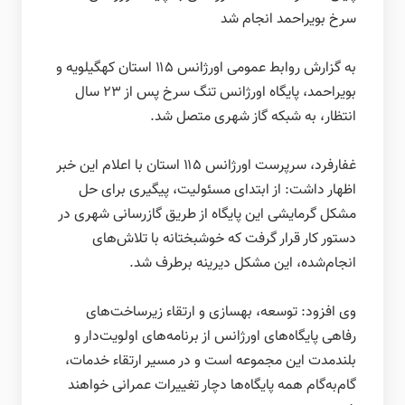
سرخ بویراحمد انجام شد
به گزارش روابط عمومی اورژانس ۱۱۵ استان کهگیلویه و
بویراحمد، پایگاه اورژانس تنگ سرخ پس از ۲۳ سال
انتظار، به شبکه گاز شهری متصل شد.
غفارفرد، سرپرست اورژانس ۱۱۵ استان با اعلام این خبر
اظهار داشت: از ابتدای مسئولیت، پیگیری برای حل
مشکل گرمایشی این پایگاه از طریق گازرسانی شهری در
دستور کار قرار گرفت که خوشبختانه با تلاش‌های
انجام‌شده، این مشکل دیرینه برطرف شد.
وی افزود: توسعه، بهسازی و ارتقاء زیرساخت‌های
رفاهی پایگاه‌های اورژانس از برنامه‌های اولویت‌دار و
بلندمدت این مجموعه است و در مسیر ارتقاء خدمات،
گام‌به‌گام همه پایگاه‌ها دچار تغییرات عمرانی خواهند