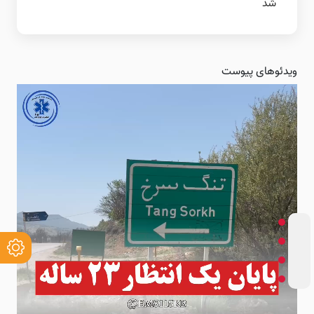
شد
ویدئوهای پیوست