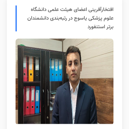
افتخارآفرینی اعضای هیئت علمی دانشگاه
علوم پزشکی یاسوج در رتبه‌بندی دانشمندان
برتر استنفورد