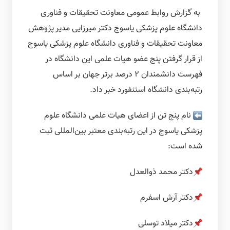
به گزارش روابط عمومی معاونت تحقیقات و فناوری
دانشگاه علوم پزشکی یاسوج دکتر میرزایی مدیر پژوهش
معاونت تحقیقات و فناوری دانشگاه علوم پزشکی یاسوج
از قرار گرفتن پنج عضو هیات علمی این دانشگاه در
فهرست دانشمندان ۲ درصد برتر جهان بر اساس
رتبه‌بندی دانشگاه استنفورد خبر داد.
نام پنج تن از اعضای هیات علمی دانشگاه علوم
پزشکی یاسوج در این رتبه‌بندی معتبر بین‌المللی ثبت
شده است:
دکتر محمد ذوالعدل
دکتر آرش اسفرم
دکتر میلاد توسلی