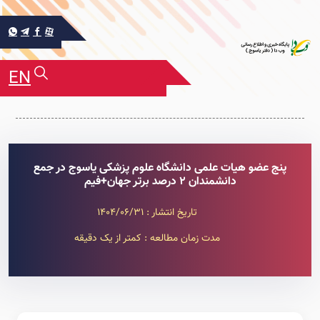
EN
پنج عضو هیات علمی دانشگاه علوم پزشکی یاسوج در جمع
دانشمندان ۲ درصد برتر جهان+فیم
تاریخ انتشار : 1404/06/31
مدت زمان مطالعه : کمتر از یک دقیقه