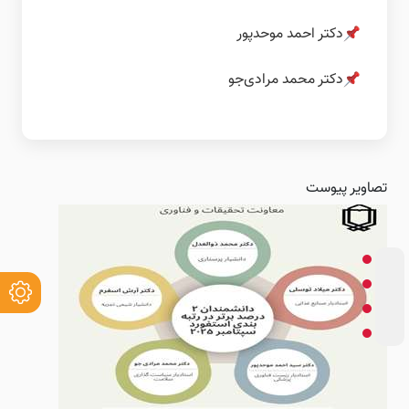
دکتر احمد موحدپور
دکتر محمد مرادی‌جو
تصاویر پیوست