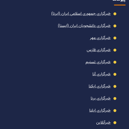
خبرگزاری جمهوری اسلامی ایران (ایرنا)
خبرگزاری دانشجویان ایران (ایسنا)
خبرگزاری مهر
خبرگزاری فارس
خبرگزاری تسنیم
خبرگزاری آنا
خبرگزاری ایکنا
خبرگزاری برنا
خبرگزاری ایلنا
خبرآنلاین