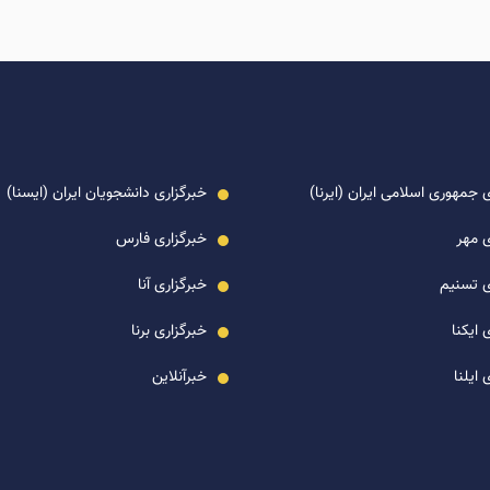
 جمهوری اسلامی ایران (ایرنا)
خبرگزاری دانشجویان ایران (ایسنا)
ی مهر
خبرگزاری فارس
ی تسنیم
خبرگزاری آنا
 ایکنا
خبرگزاری برنا
 ایلنا
خبرآنلاین