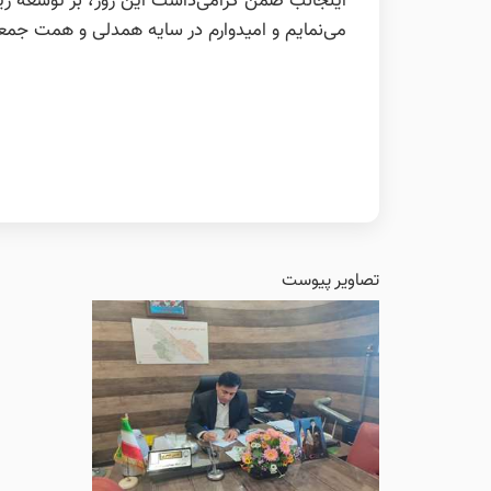
اینجانب ضمن گرامی‌داشت این روز، بر توسعه زیر
می‌نمایم و امیدوارم در سایه همدلی و همت جمع
تصاویر پیوست