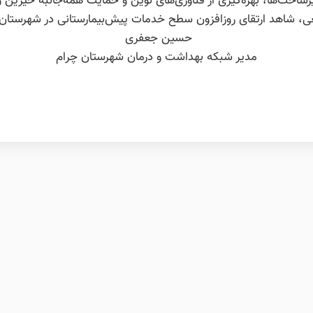
ساخت‌ها، بهره‌گیری از فناوری‌های نوین و حمایت همه‌جانبه خیرین و
ی، شاهد ارتقای روزافزون سطح خدمات پیش‌بیمارستانی در شهرستان 
حسین جعفری
مدیر شبکه بهداشت و درمان شهرستان چرام