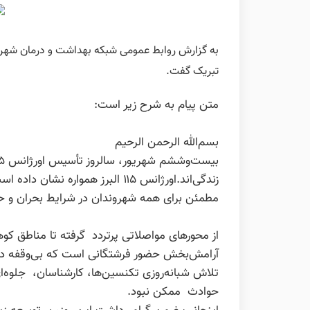
تبریک گفت.
متن پیام به شرح زیر است:
بسم‌الله الرحمن الرحیم
زندگی‌اند.
اورژانس ۱۱۵ البرز همواره نش
مطمئن برای همه شهروندان در شرایط بحران و 
از محورهای مواصلاتی پرتردد گرفته تا مناطق کو
آرامش‌بخش حضور فرشتگانی است که بی‌وقفه در ت
تلاش شبانه‌روزی تکنسین‌ها، کارشناسان، جلوه‌
حوادث ممکن نبود.