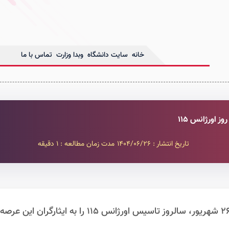
خانه
سایت دانشگاه
وبدا وزارت
تماس با ما
 اورژانس 115
تاریخ انتشار : 1404/06/26
مدت زمان مطالعه : 1 دقیقه