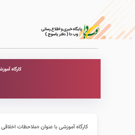
کارگاه آموز
کارگاه آموزشی با عنوان «ملاحظات اخلاقی