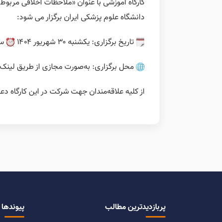
کارگاه آموزشی با عنوان «ملاحظات اخلاقی مربو
دانشگاه علوم پزشکی ایران برگزار می شود:
تاریخ برگزاری: یکشنبه ۳۰ شهریور ۱۴۰۴
ساع
محل برگزاری: به‌صورت مجازی از طریق لینک زیر
از کلیه علاقه‌مندان جهت شرکت در این کارگاه دعو
پربازدیدترین مطالب
پیوندها