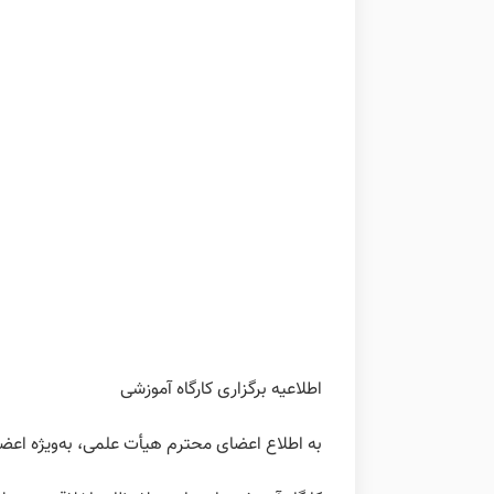
اطلاعیه برگزاری کارگاه آموزشی
به اطلاع اعضای محترم هیأت علمی، به‌ویژه اعض