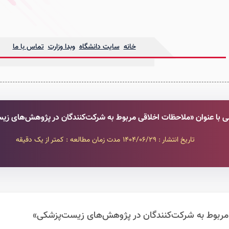
خانه
سایت دانشگاه
وبدا وزارت
تماس با ما
شی با عنوان «ملاحظات اخلاقی مربوط به شرکت‌کنندگان در پژوهش‌های زی
تاریخ انتشار : 1404/06/29
مدت زمان مطالعه : کمتر از یک دقیقه
 مربوط به شرکت‌کنندگان در پژوهش‌های زیست‌پزشکی»