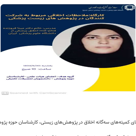
ای کمیته‌های سه‌گانه اخلاق در پژوهش‌های زیستی، کارشناسان حوزه پژ