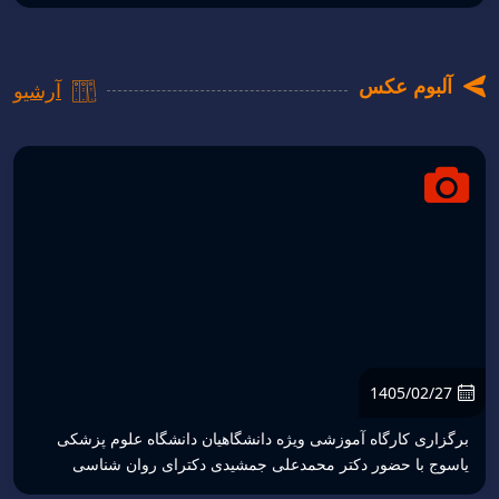
آلبوم عکس
آرشیو
1405/02/27
برگزاری کارگاه آموزشی ویژه دانشگاهیان دانشگاه علوم پزشکی
یاسوج با حضور دکتر محمدعلی جمشیدی دکترای روان شناسی
سلامت