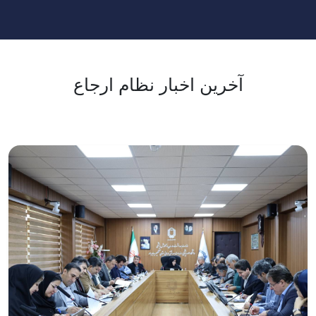
آخرین اخبار نظام ارجاع