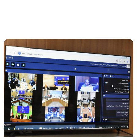
در سلامت، کاهش هزینه‌های درمانی مردم، ساماندهی دریافت
خدمات و تسهیل دسترسی شهروندان به خدمات سلامت است.
ادامه مطلب