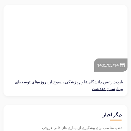
1405/05/14
بازدید رئیس دانشگاه علوم پزشکی یاسوج از پروژه‌های توسعه‌ای
بیمارستان دهدشت
دیگر اخبار
تغذیه مناسب برای پیشگیری از بیماری های قلبی عروقی