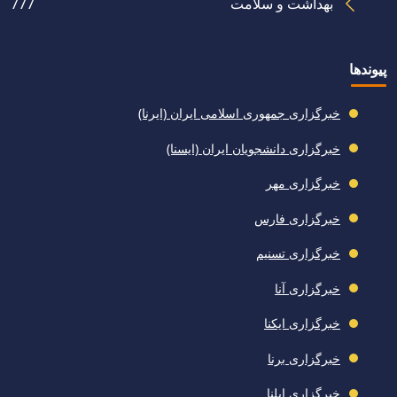
بهداشت و سلامت
777
پیوندها
خبرگزاری جمهوری اسلامی ایران (ایرنا)
خبرگزاری دانشجویان ایران (ایسنا)
خبرگزاری مهر
خبرگزاری فارس
خبرگزاری تسنیم
خبرگزاری آنا
خبرگزاری ایکنا
خبرگزاری برنا
خبرگزاری ایلنا