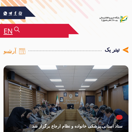
EN
تیتر یک
آرشیو
ستاد استانی پزشکی خانواده و نظام ارجاع برگزار شد