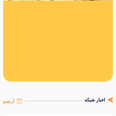
اخبار شبکه
آرشیو