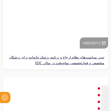
1405/05/12
تبیین سیاست‌های نظام ارجاع و برنامه پزشک خانواده برای پزشکان
متخصص و فوق‌تخصصی تمام‌وقت در سالن EDC