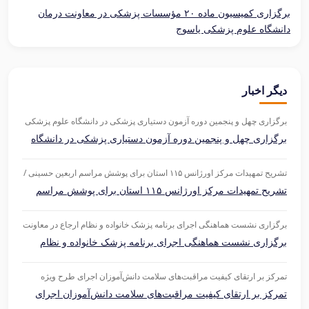
برگزاری کمیسیون ماده ۲۰ مؤسسات پزشکی در معاونت درمان
دانشگاه علوم پزشکی یاسوج
دیگر اخبار
برگزاری چهل و پنجمین دوره آزمون دستیاری پزشکی در دانشگاه علوم پزشکی
یاسوج
برگزاری چهل و پنجمین دوره آزمون دستیاری پزشکی در دانشگاه
علوم پزشکی یاسوج
تشریح تمهیدات مرکز اورژانس ۱۱۵ استان برای پوشش مراسم اربعین حسینی /
استقرار دومین بالگرد اورژانس هوایی استان در گچساران
تشریح تمهیدات مرکز اورژانس ۱۱۵ استان برای پوشش مراسم
اربعین حسینی / استقرار دومین بالگرد اورژانس هوایی استان در
گچساران
برگزاری نشست هماهنگی اجرای برنامه پزشک خانواده و نظام ارجاع در معاونت
درمان دانشگاه علوم پزشکی یاسوج
برگزاری نشست هماهنگی اجرای برنامه پزشک خانواده و نظام
ارجاع در معاونت درمان دانشگاه علوم پزشکی یاسوج
تمرکز بر ارتقای کیفیت مراقبت‌های سلامت دانش‌آموزان اجرای طرح ویژه
دوماهه در استان
تمرکز بر ارتقای کیفیت مراقبت‌های سلامت دانش‌آموزان اجرای